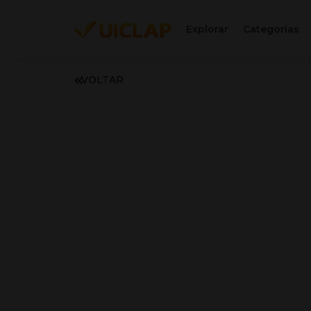
Explorar
Categorias
VOLTAR