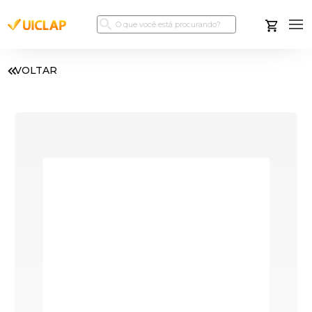
VOLTAR