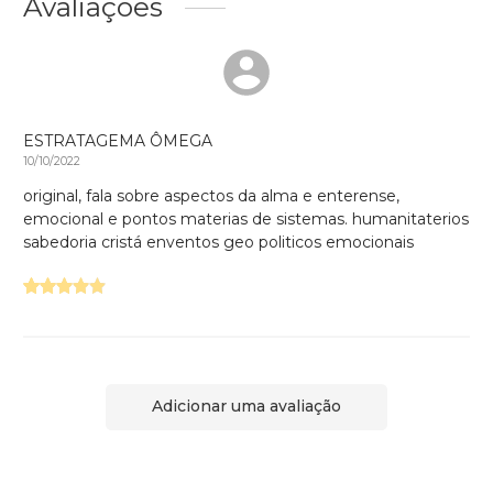
Avaliações
ESTRATAGEMA ÔMEGA
10/10/2022
original, fala sobre aspectos da alma e enterense,
emocional e pontos materias de sistemas. humanitaterios
sabedoria cristá enventos geo politicos emocionais
Adicionar uma avaliação