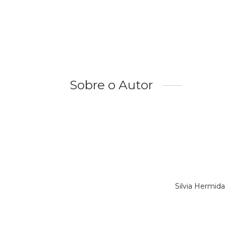
Sobre o Autor
Silvia Hermid