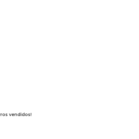
vros vendidos!