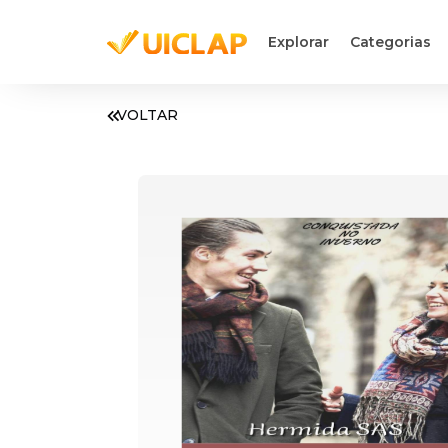
Explorar
Categorias
VOLTAR