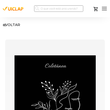
VOLTAR