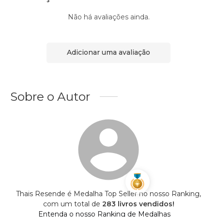
Não há avaliações ainda.
Adicionar uma avaliação
Sobre o Autor
Thais Resende é Medalha Top Seller no nosso Ranking,
com um total de
283 livros vendidos!
Entenda o nosso Ranking de Medalhas