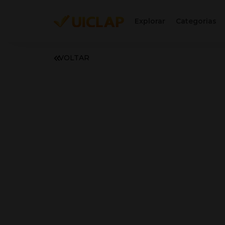
Explorar
Categorias
VOLTAR