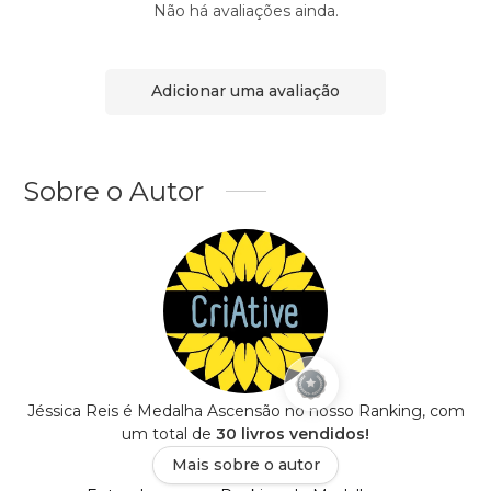
Não há avaliações ainda.
Adicionar uma avaliação
Sobre o Autor
Jéssica Reis é Medalha Ascensão no nosso Ranking, com
um total de
30 livros vendidos!
Mais sobre o autor