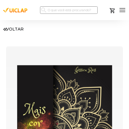
VOLTAR