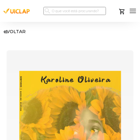
VOLTAR