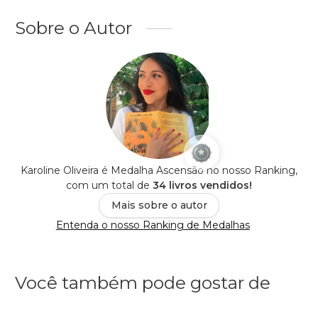
Sobre o Autor
Karoline Oliveira é Medalha Ascensão no nosso Ranking,
com um total de
34 livros vendidos!
Mais sobre o autor
Entenda o nosso Ranking de Medalhas
Você também pode gostar de