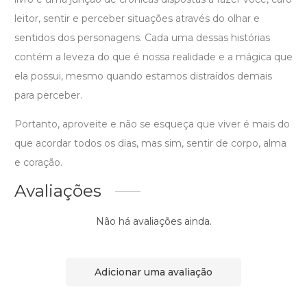
leitor, sentir e perceber situações através do olhar e
sentidos dos personagens. Cada uma dessas histórias
contém a leveza do que é nossa realidade e a mágica que
ela possui, mesmo quando estamos distraídos demais
para perceber.
Portanto, aproveite e não se esqueça que viver é mais do
que acordar todos os dias, mas sim, sentir de corpo, alma
e coração.
Avaliações
Não há avaliações ainda.
Adicionar uma avaliação