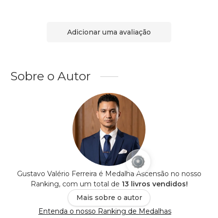
Adicionar uma avaliação
Sobre o Autor
Gustavo Valério Ferreira é Medalha Ascensão no nosso
Ranking, com um total de
13 livros vendidos!
Mais sobre o autor
Entenda o nosso Ranking de Medalhas