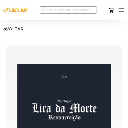
VOLTAR