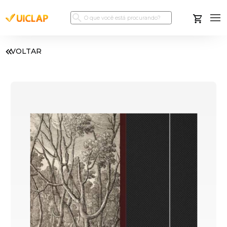
VOLTAR