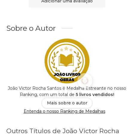
Adicionar uma avaliação
Sobre o Autor
João Victor Rocha Santos é Medalha Estreante no nosso
Ranking, com um total de
5 livros vendidos!
Mais sobre o autor
Entenda o nosso Ranking de Medalhas
Outros Títulos de João Victor Rocha