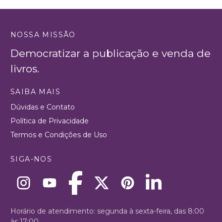
NOSSA MISSÃO
Democratizar a publicação e venda de
livros.
SAIBA MAIS
Dúvidas e Contato
Política de Privacidade
Termos e Condições de Uso
SIGA-NOS
Horário de atendimento: segunda à sexta-feira, das 8:00
às 17:00