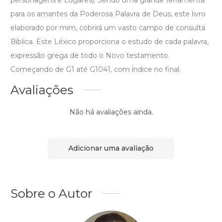
para os amantes da Poderosa Palavra de Deus, este livro
elaborado por mim, cobrirá um vasto campo de consulta
Bíblica. Este Léxico proporciona o estudo de cada palavra,
expressão grega de todo o Novo testamento.
Começando de G1 até G1041, com índice no final.
Avaliações
Não há avaliações ainda.
Adicionar uma avaliação
Sobre o Autor