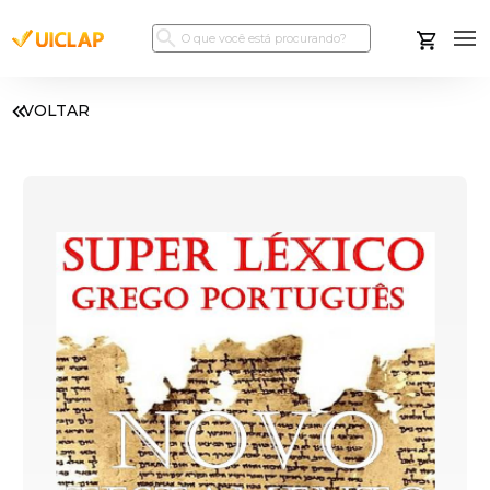
VOLTAR