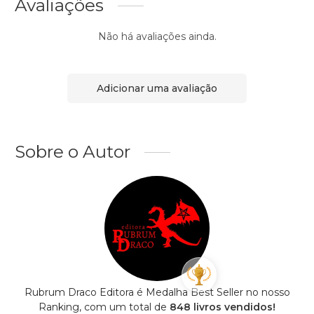
Avaliações
Não há avaliações ainda.
Adicionar uma avaliação
Sobre o Autor
Rubrum Draco Editora é Medalha Best Seller no nosso
Ranking, com um total de
848 livros vendidos!