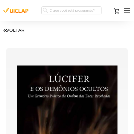
VOLTAR