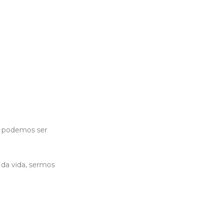
o podemos ser
da vida, sermos