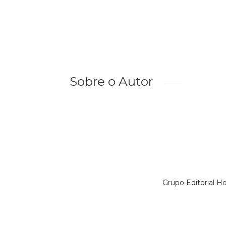
Sobre o Autor
Grupo Editorial H