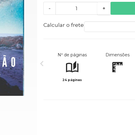
-
+
Calcular o frete
Nº de páginas
Dimensões
24 páginas