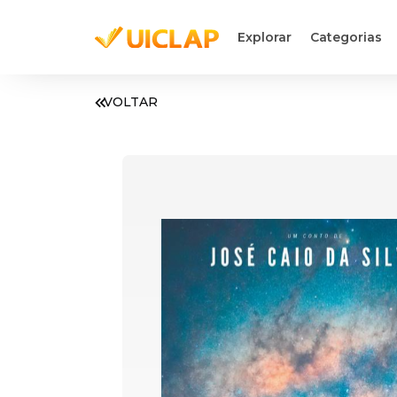
Explorar
Categorias
VOLTAR