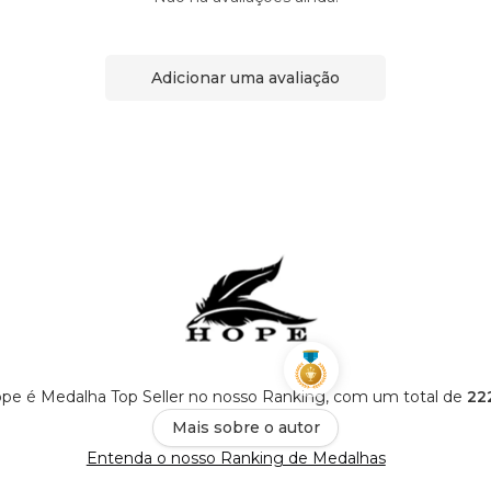
Adicionar uma avaliação
ope é Medalha Top Seller no nosso Ranking, com um total de
22
Mais sobre o autor
Entenda o nosso Ranking de Medalhas