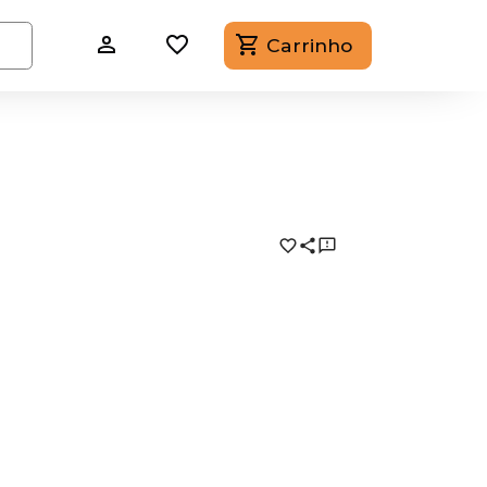
Carrinho