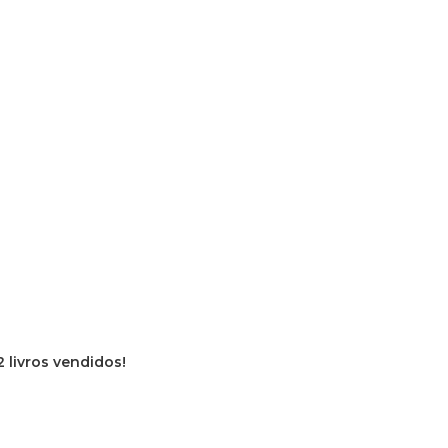
2 livros vendidos!