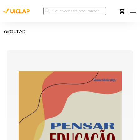
VOLTAR