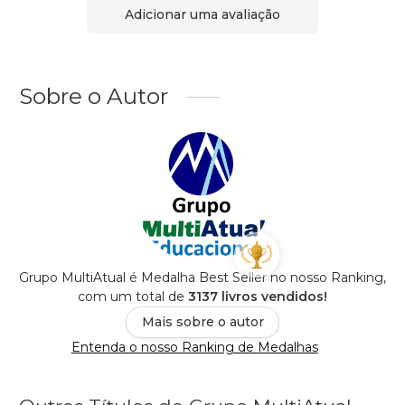
Adicionar uma avaliação
Sobre o Autor
Grupo MultiAtual é Medalha Best Seller no nosso Ranking,
com um total de
3137 livros vendidos!
Mais sobre o autor
Entenda o nosso Ranking de Medalhas