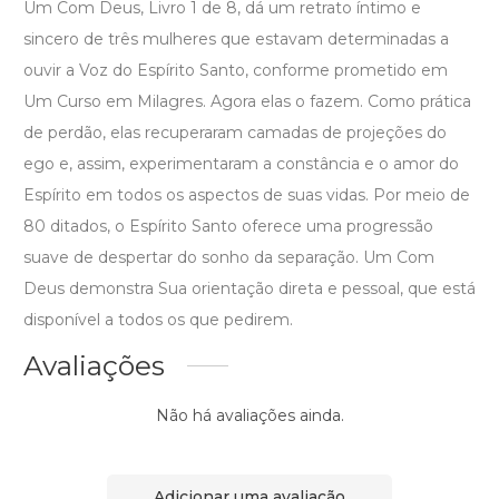
Um Com Deus, Livro 1 de 8, dá um retrato íntimo e
sincero de três mulheres que estavam determinadas a
ouvir a Voz do Espírito Santo, conforme prometido em
Um Curso em Milagres. Agora elas o fazem. Como prática
de perdão, elas recuperaram camadas de projeções do
ego e, assim, experimentaram a constância e o amor do
Espírito em todos os aspectos de suas vidas. Por meio de
80 ditados, o Espírito Santo oferece uma progressão
suave de despertar do sonho da separação. Um Com
Deus demonstra Sua orientação direta e pessoal, que está
disponível a todos os que pedirem.
Avaliações
Não há avaliações ainda.
Adicionar uma avaliação