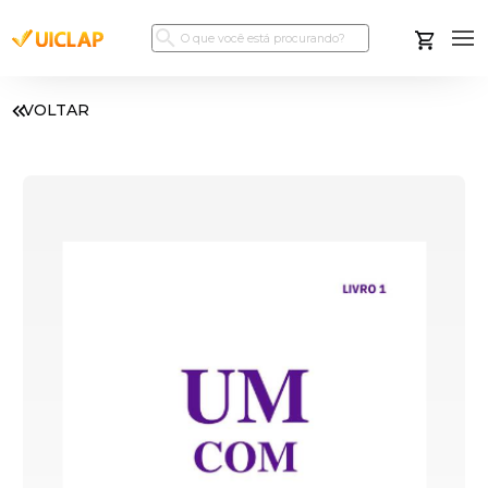
VOLTAR