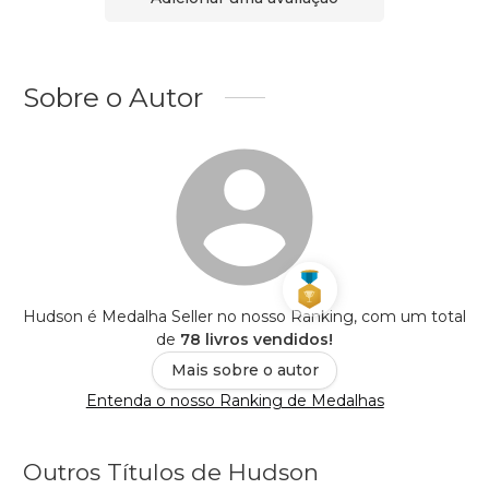
Sobre o Autor
Hudson é Medalha Seller no nosso Ranking, com um total
de
78 livros vendidos!
Mais sobre o autor
Entenda o nosso Ranking de Medalhas
Outros Títulos de Hudson