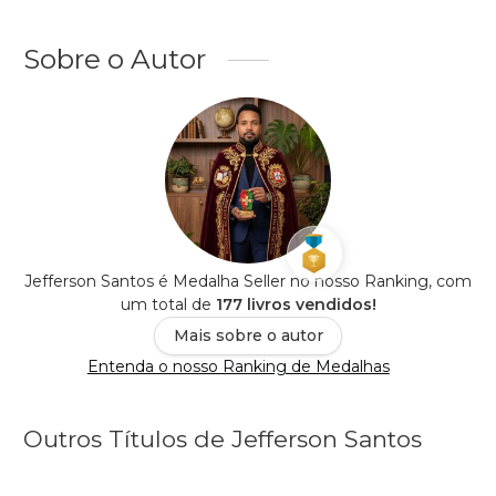
Sobre o Autor
Jefferson Santos é Medalha Seller no nosso Ranking, com
um total de
177 livros vendidos!
Mais sobre o autor
Entenda o nosso Ranking de Medalhas
Outros Títulos de Jefferson Santos