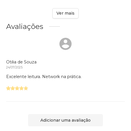
Ver mais
Avaliações
Otilia de Souza
24/07/2025
Excelente leitura. Network na prática.
Adicionar uma avaliação