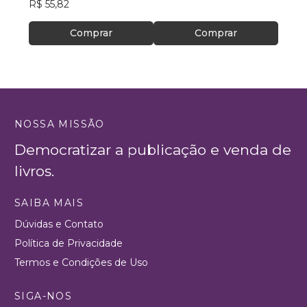
R$ 55,82
Comprar
Comprar
NOSSA MISSÃO
Democratizar a publicação e venda de
livros.
SAIBA MAIS
Dúvidas e Contato
Política de Privacidade
Termos e Condições de Uso
SIGA-NOS