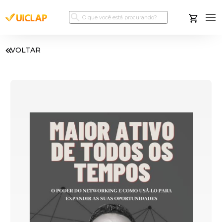
VOLTAR