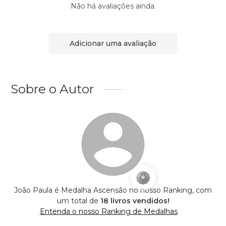
Não há avaliações ainda.
Adicionar uma avaliação
Sobre o Autor
João Paula é Medalha Ascensão no nosso Ranking, com
um total de
18 livros vendidos!
Entenda o nosso Ranking de Medalhas