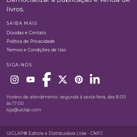
livros.
SAIBA MAIS
Dúvidas e Contato
Política de Privacidade
Termos e Condições de Uso
SIGA-NOS
Horário de atendimento: segunda à sexta-feira, das 8:00
às 17:00
loja@uiclap.com
UICLAP® Editora e Distribuidora Ltda - CNPJ