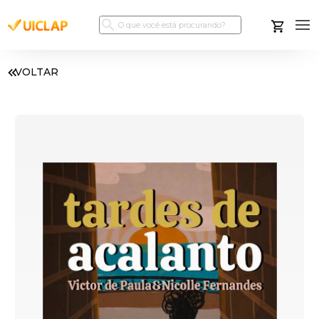
VOLTAR