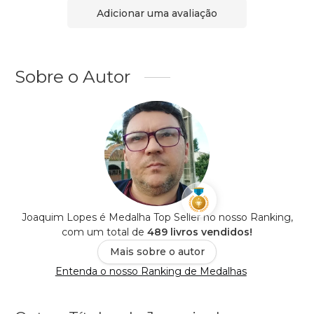
Adicionar uma avaliação
Sobre o Autor
Joaquim Lopes é Medalha Top Seller no nosso Ranking,
com um total de
489 livros vendidos!
Mais sobre o autor
Entenda o nosso Ranking de Medalhas