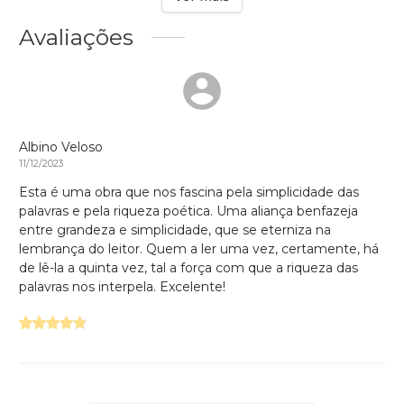
Avaliações
Albino Veloso
11/12/2023
Esta é uma obra que nos fascina pela simplicidade das
palavras e pela riqueza poética. Uma aliança benfazeja
entre grandeza e simplicidade, que se eterniza na
lembrança do leitor. Quem a ler uma vez, certamente, há
de lê-la a quinta vez, tal a força com que a riqueza das
palavras nos interpela. Excelente!