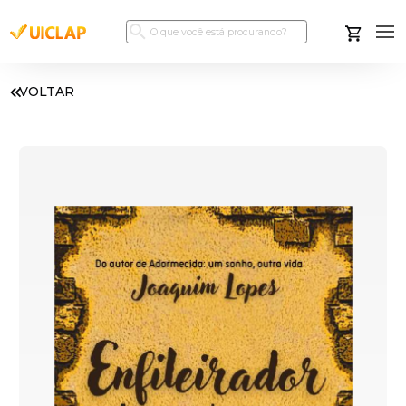
VOLTAR