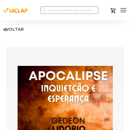
VOLTAR