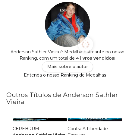
Anderson Sathler Vieira é Medalha Estreante no nosso
Ranking, com um total de
4 livros vendidos!
Mais sobre o autor
Entenda o nosso Ranking de Medalhas
Outros Títulos de Anderson Sathler
Vieira
CEREBRUM
Contra A Liberdade
DESA