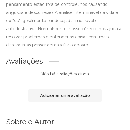
pensamento estão fora de controle, nos causando
angústia e desconexão. A análise interminável da vida e
do "eu", geralmente é indesejada, imparável e
autodestrutiva. Normalmente, nosso cérebro nos ajuda a
resolver problemas e entender as coisas com mais
clareza, mas pensar demais faz o oposto.
Avaliações
Não há avaliações ainda.
Adicionar uma avaliação
Sobre o Autor