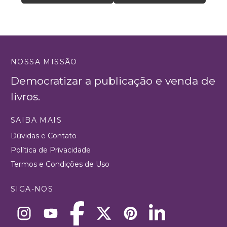
NOSSA MISSÃO
Democratizar a publicação e venda de
livros.
SAIBA MAIS
Dúvidas e Contato
Política de Privacidade
Termos e Condições de Uso
SIGA-NOS