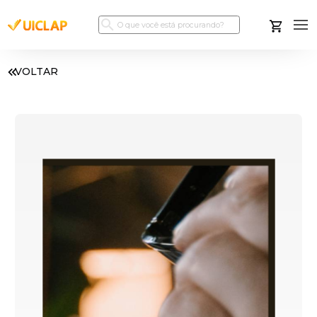
VOLTAR