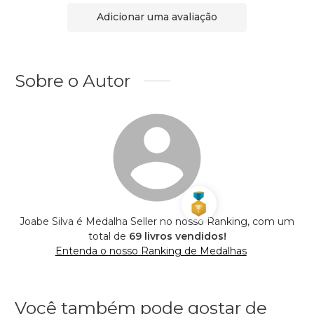
Adicionar uma avaliação
Sobre o Autor
Joabe Silva é Medalha Seller no nosso Ranking, com um
total de
69 livros vendidos!
Entenda o nosso Ranking de Medalhas
Você também pode gostar de