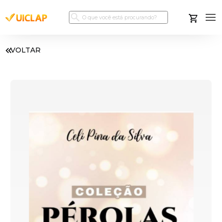
VOLTAR