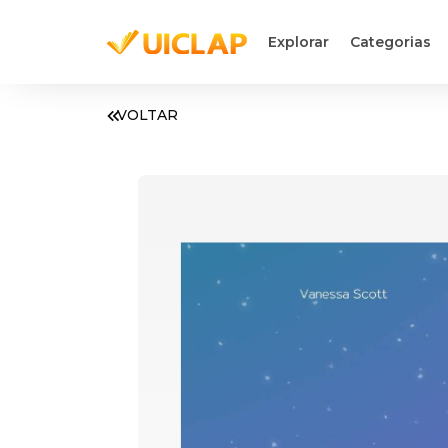
Explorar
Categorias
VOLTAR