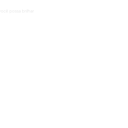
você possa brilhar