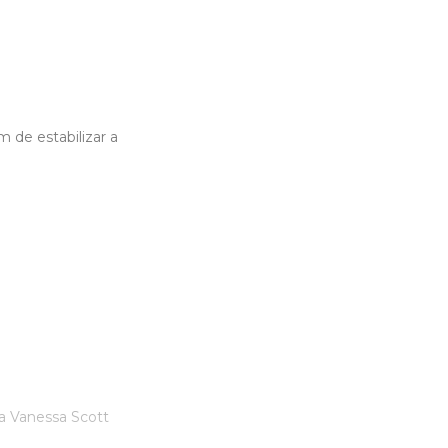
 de estabilizar a
a Vanessa Scott