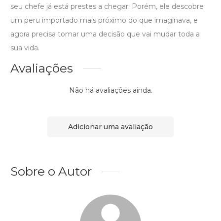
seu chefe já está prestes a chegar. Porém, ele descobre
um peru importado mais próximo do que imaginava, e
agora precisa tomar uma decisão que vai mudar toda a
sua vida.
Avaliações
Não há avaliações ainda.
Adicionar uma avaliação
Sobre o Autor