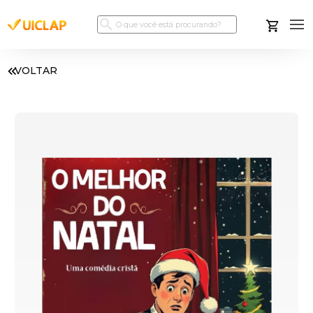
VOLTAR