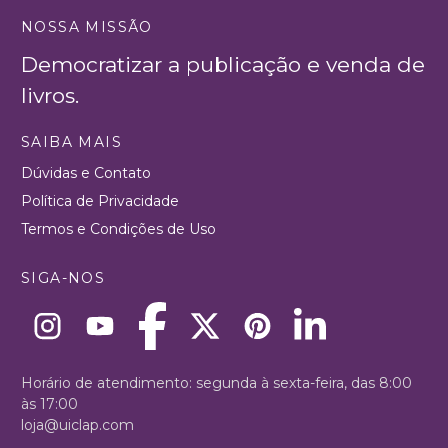
NOSSA MISSÃO
Democratizar a publicação e venda de
livros.
SAIBA MAIS
Dúvidas e Contato
Política de Privacidade
Termos e Condições de Uso
SIGA-NOS
Horário de atendimento: segunda à sexta-feira, das 8:00
às 17:00
loja@uiclap.com