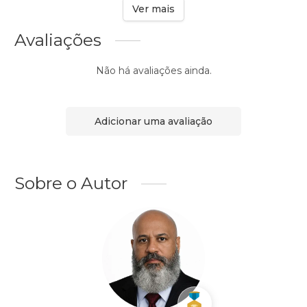
Ver mais
Avaliações
Não há avaliações ainda.
Adicionar uma avaliação
Sobre o Autor