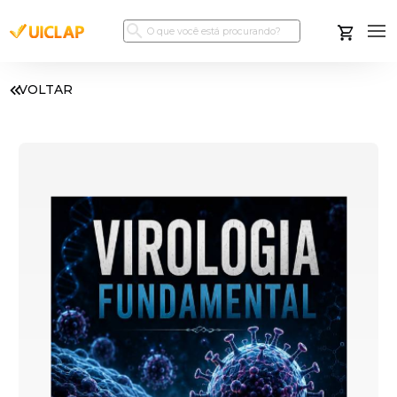
VOLTAR