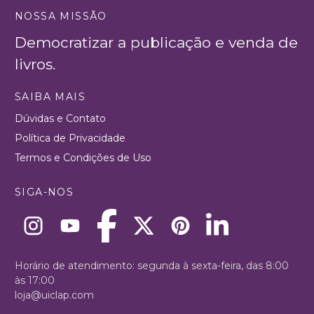
NOSSA MISSÃO
Democratizar a publicação e venda de
livros.
SAIBA MAIS
Dúvidas e Contato
Política de Privacidade
Termos e Condições de Uso
SIGA-NOS
Horário de atendimento: segunda à sexta-feira, das 8:00
às 17:00
loja@uiclap.com