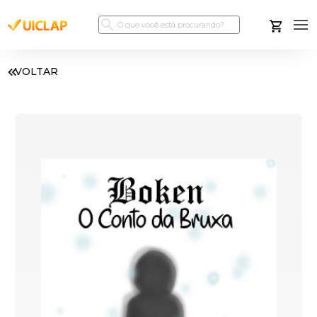
VOLTAR