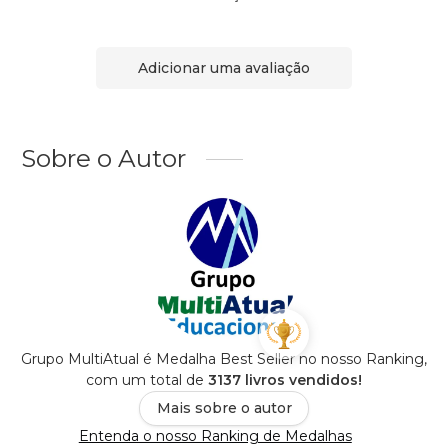
Adicionar uma avaliação
Sobre o Autor
Grupo MultiAtual é Medalha Best Seller no nosso Ranking,
com um total de
3137 livros vendidos!
Mais sobre o autor
Entenda o nosso Ranking de Medalhas