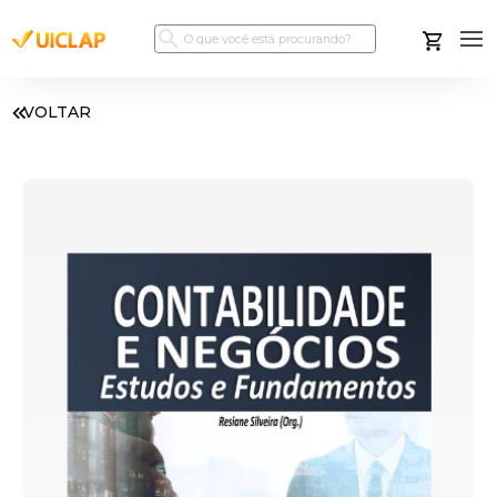
VOLTAR