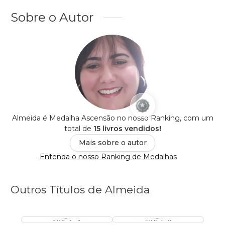
Sobre o Autor
Almeida é Medalha Ascensão no nosso Ranking, com um
total de
15 livros vendidos!
Mais sobre o autor
Entenda o nosso Ranking de Medalhas
Outros Títulos de Almeida