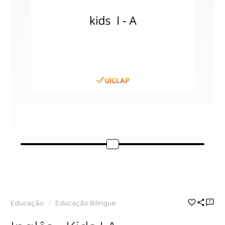
Educação
Educação Bilingue