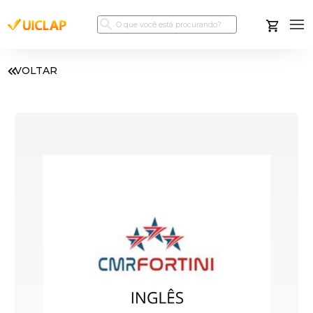
VOLTAR