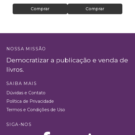
Comprar
Comprar
NOSSA MISSÃO
Democratizar a publicação e venda de
livros.
SAIBA MAIS
Dúvidas e Contato
Política de Privacidade
Termos e Condições de Uso
SIGA-NOS