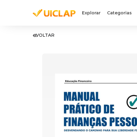
Explorar
Categorias
VOLTAR