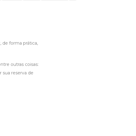
 de forma prática,
tre outras coisas:
r sua reserva de