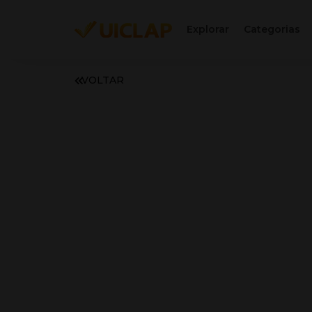
Explorar
Categorias
VOLTAR