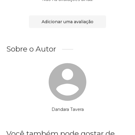
Adicionar uma avaliação
Sobre o Autor
Dandara Tavera
Você também pode gostar de