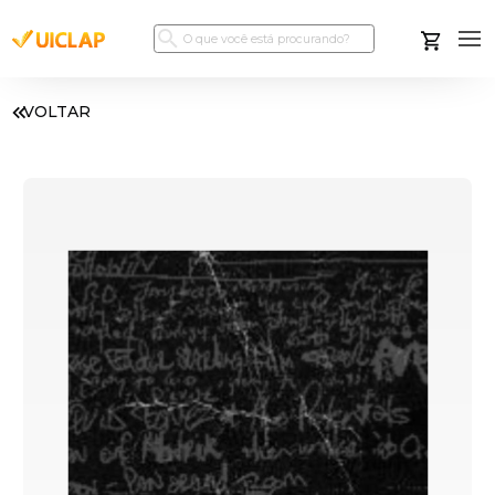
VOLTAR