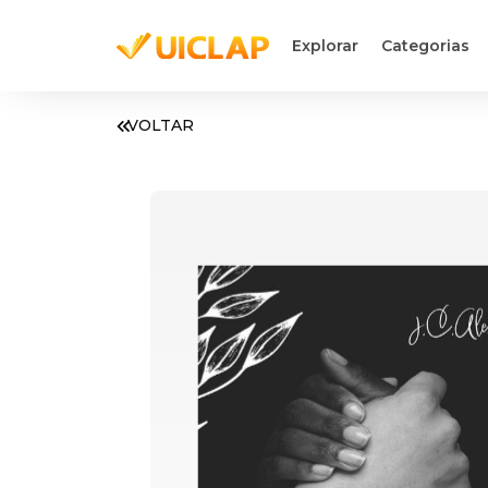
Explorar
Categorias
VOLTAR