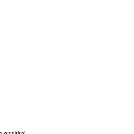
os vendidos!