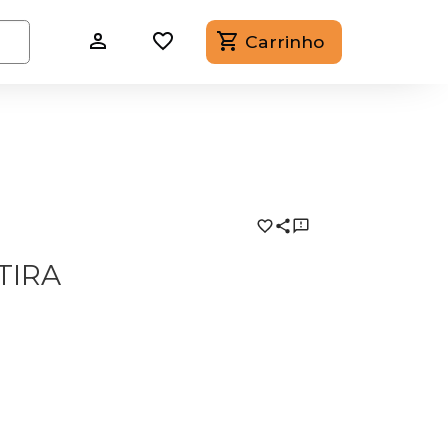
Carrinho
TIRA