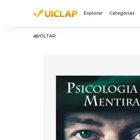
Explorar
Categorias
VOLTAR