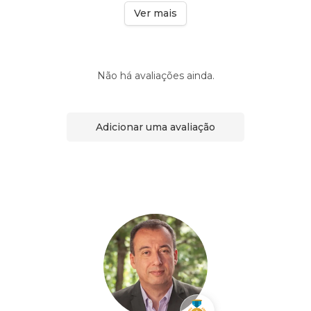
Ver mais
Não há avaliações ainda.
Adicionar uma avaliação