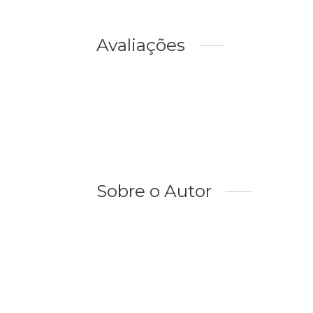
Avaliações
Sobre o Autor