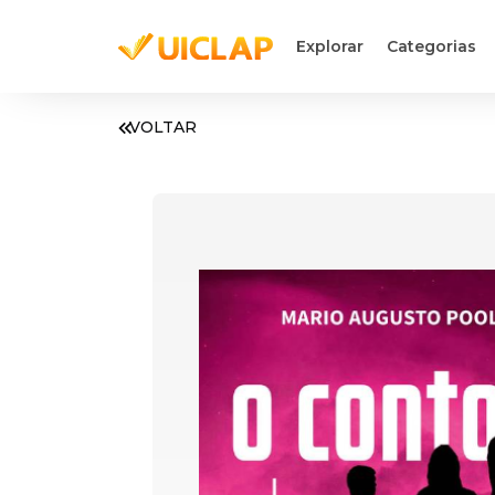
Explorar
Categorias
VOLTAR