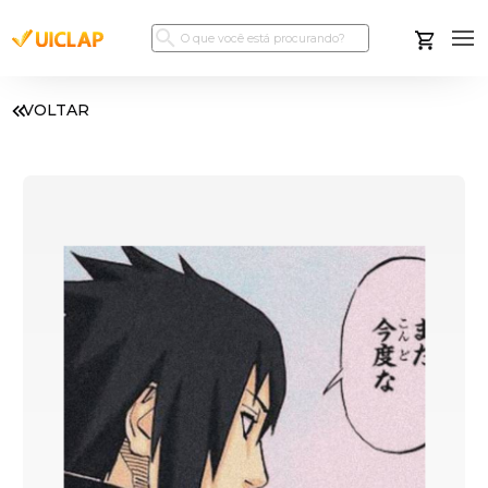
VOLTAR