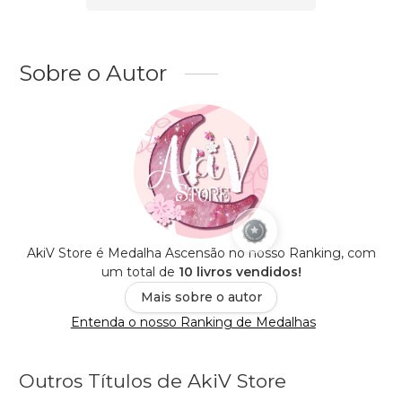
Sobre o Autor
AkiV Store é Medalha Ascensão no nosso Ranking, com
um total de
10 livros vendidos!
Mais sobre o autor
Entenda o nosso Ranking de Medalhas
Outros Títulos de AkiV Store