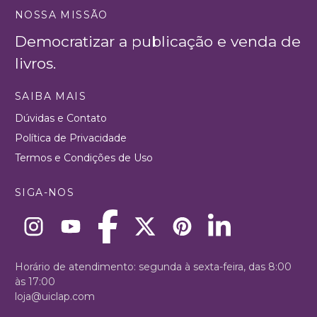
NOSSA MISSÃO
Democratizar a publicação e venda de
livros.
SAIBA MAIS
Dúvidas e Contato
Política de Privacidade
Termos e Condições de Uso
SIGA-NOS
Horário de atendimento: segunda à sexta-feira, das 8:00
às 17:00
loja@uiclap.com