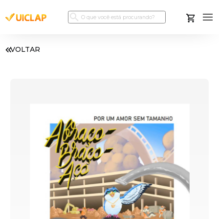
VOLTAR