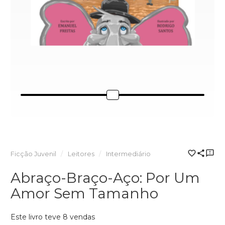
Ficção Juvenil
Leitores
Intermediário
Abraço-Braço-Aço: Por Um
Amor Sem Tamanho
Este livro teve 8 vendas