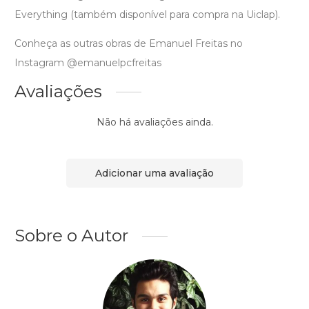
Everything (também disponível para compra na Uiclap).
Conheça as outras obras de Emanuel Freitas no
Instagram @emanuelpcfreitas
Avaliações
Não há avaliações ainda.
Adicionar uma avaliação
Sobre o Autor