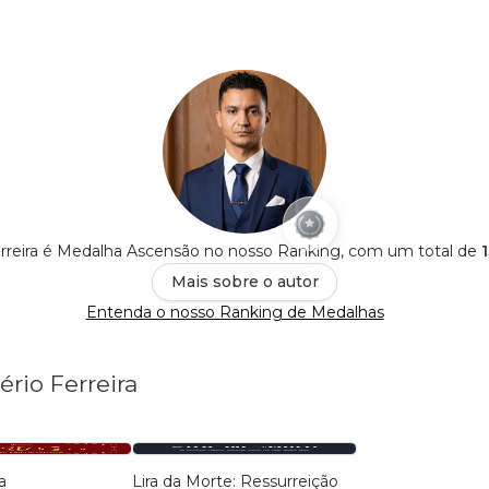
erreira é Medalha Ascensão no nosso Ranking, com um total de
Mais sobre o autor
Entenda o nosso Ranking de Medalhas
ério Ferreira
a
Lira da Morte: Ressurreição