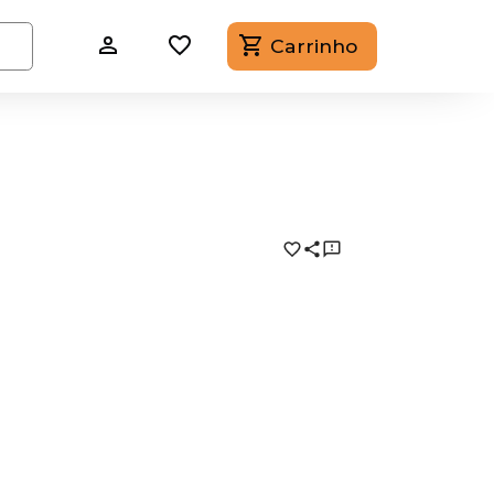
Carrinho