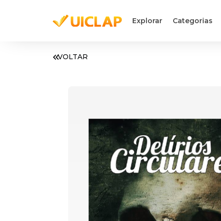
Explorar
Categorias
VOLTAR