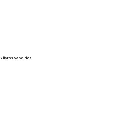
13 livros vendidos!