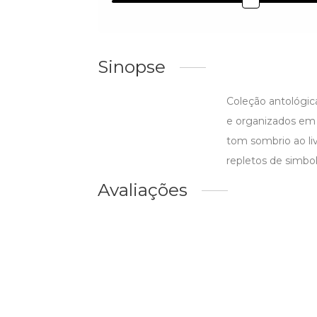
Sinopse
Coleção antológic
e organizados em 
tom sombrio ao li
repletos de simbo
Avaliações