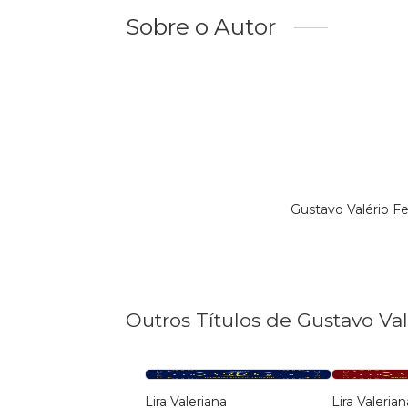
Sobre o Autor
Gustavo Valério F
Outros Títulos de Gustavo Val
Lira Valeriana
Lira Valerian