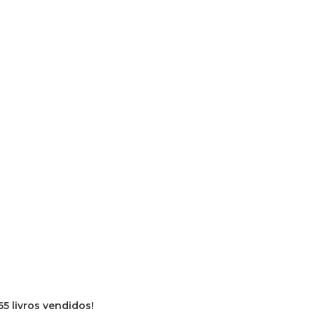
65 livros vendidos!