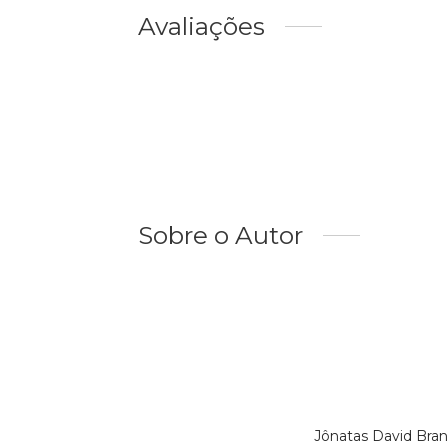
Avaliações
Sobre o Autor
Jônatas David Bra