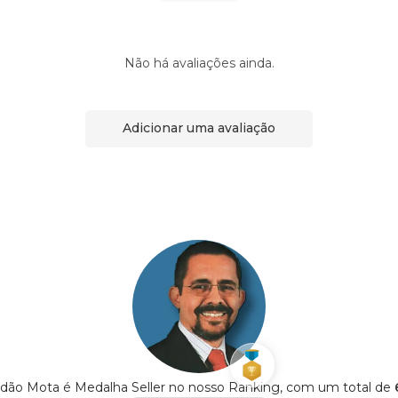
Não há avaliações ainda.
Adicionar uma avaliação
ndão Mota é Medalha Seller no nosso Ranking, com um total de