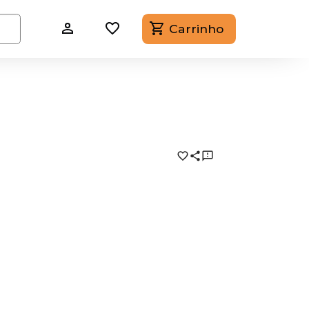
Carrinho