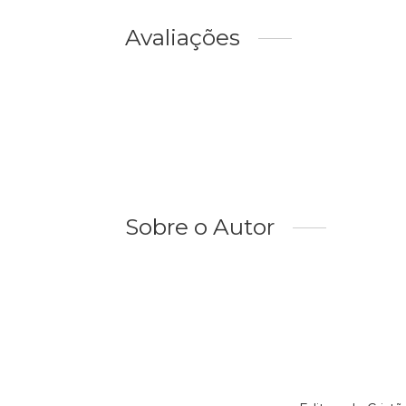
Avaliações
Sobre o Autor