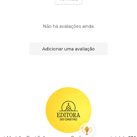
Não há avaliações ainda.
Adicionar uma avaliação