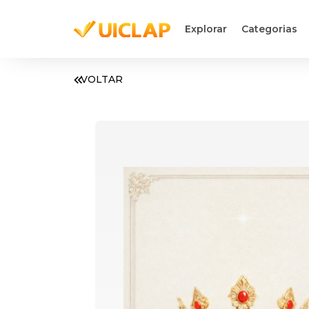
Explorar
Categorias
VOLTAR