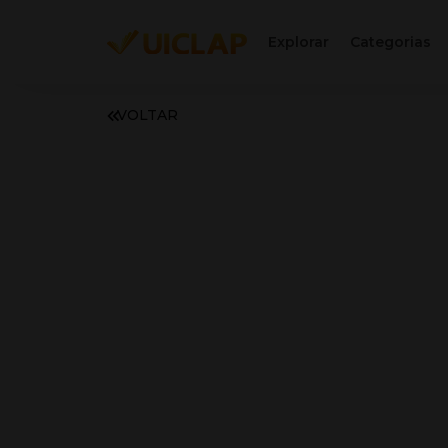
Explorar
Categorias
VOLTAR