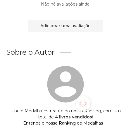
Não há avaliações ainda.
Adicionar uma avaliação
Sobre o Autor
Uine é Medalha Estreante no nosso Ranking, com um
total de
4 livros vendidos!
Entenda o nosso Ranking de Medalhas