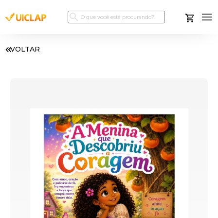
VOLTAR