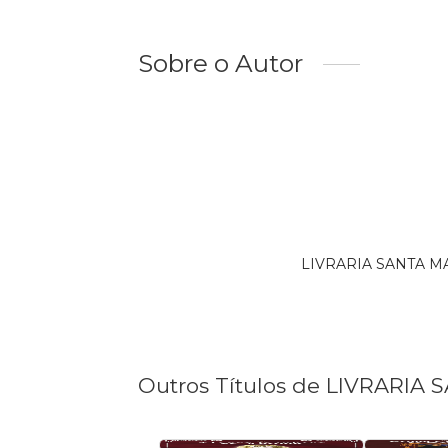
Sobre o Autor
LIVRARIA SANTA MAR
Outros Títulos de LIVRARI