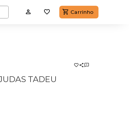
Carrinho
JUDAS TADEU