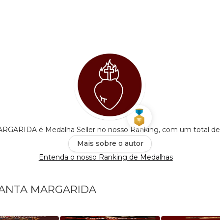
GARIDA é Medalha Seller no nosso Ranking, com um total d
Mais sobre o autor
Entenda o nosso Ranking de Medalhas
A SANTA MARGARIDA