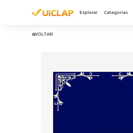
Explorar
Categorias
VOLTAR