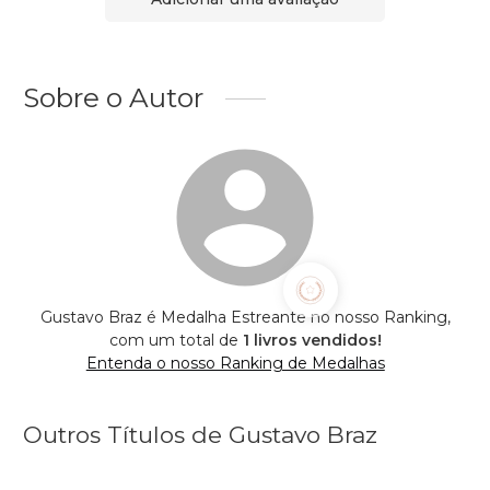
Sobre o Autor
Gustavo Braz é Medalha Estreante no nosso Ranking,
com um total de
1 livros vendidos!
Entenda o nosso Ranking de Medalhas
Outros Títulos de Gustavo Braz