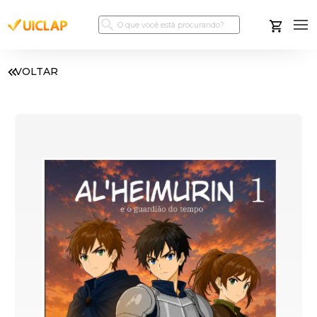
VOLTAR