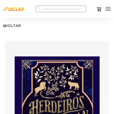
VOLTAR