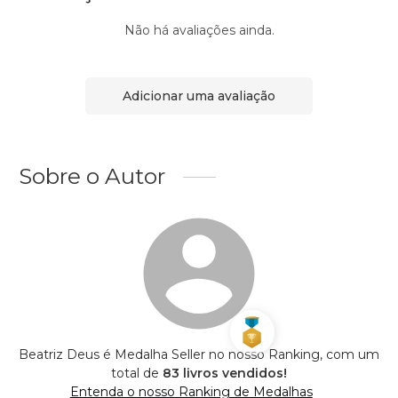
Não há avaliações ainda.
Adicionar uma avaliação
Sobre o Autor
Beatriz Deus é Medalha Seller no nosso Ranking, com um
total de
83 livros vendidos!
Entenda o nosso Ranking de Medalhas