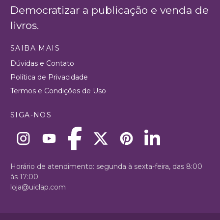
Democratizar a publicação e venda de
livros.
SAIBA MAIS
Dúvidas e Contato
Política de Privacidade
Termos e Condições de Uso
SIGA-NOS
Horário de atendimento: segunda à sexta-feira, das 8:00
às 17:00
loja@uiclap.com