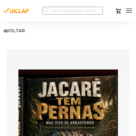
VOLTAR