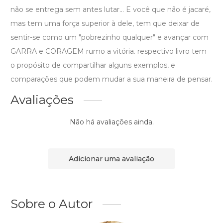
não se entrega sem antes lutar... E você que não é jacaré,
mas tem uma força superior à dele, tem que deixar de
sentir-se como um "pobrezinho qualquer" e avançar com
GARRA e CORAGEM rumo a vitória. respectivo livro tem
o propósito de compartilhar alguns exemplos, e
comparações que podem mudar a sua maneira de pensar.
Avaliações
Não há avaliações ainda.
Adicionar uma avaliação
Sobre o Autor