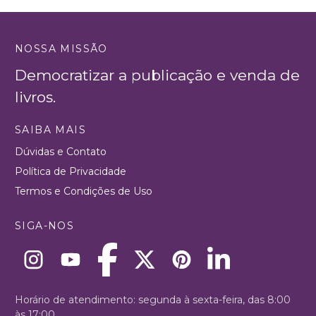
NOSSA MISSÃO
Democratizar a publicação e venda de
livros.
SAIBA MAIS
Dúvidas e Contato
Política de Privacidade
Termos e Condições de Uso
SIGA-NOS
Horário de atendimento: segunda à sexta-feira, das 8:00
às 17:00