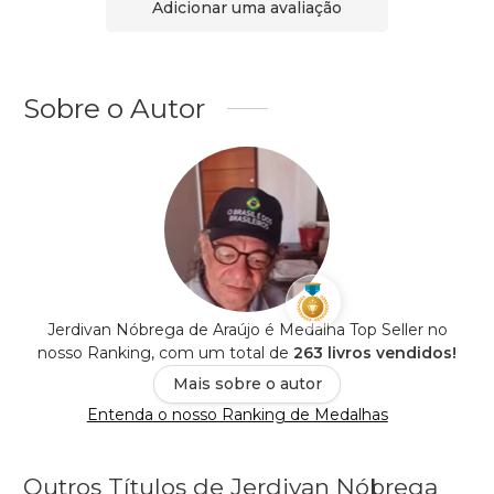
Adicionar uma avaliação
Sobre o Autor
Jerdivan Nóbrega de Araújo é Medalha Top Seller no
nosso Ranking, com um total de
263 livros vendidos!
Mais sobre o autor
Entenda o nosso Ranking de Medalhas
Outros Títulos de Jerdivan Nóbrega