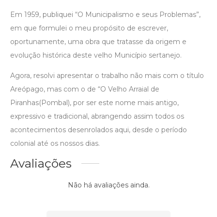
Em 1959, publiquei “O Municipalismo e seus Problemas”,
em que formulei o meu propósito de escrever,
oportunamente, uma obra que tratasse da origem e
evolução histórica deste velho Município sertanejo.
Agora, resolvi apresentar o trabalho não mais com o título
Areópago, mas com o de “O Velho Arraial de
Piranhas(Pombal), por ser este nome mais antigo,
expressivo e tradicional, abrangendo assim todos os
acontecimentos desenrolados aqui, desde o período
colonial até os nossos dias.
Avaliações
Não há avaliações ainda.