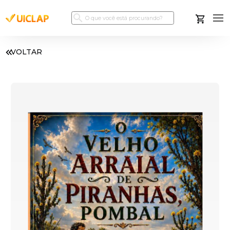
VOLTAR