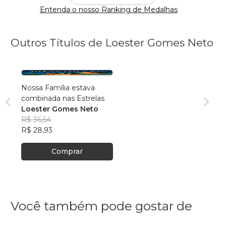
Entenda o nosso Ranking de Medalhas
Outros Títulos de Loester Gomes Neto
Nossa Família estava
combinada nas Estrelas
Loester Gomes Neto
R$ 36,54
R$ 28,93
Comprar
Você também pode gostar de