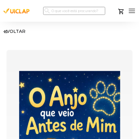
VOLTAR