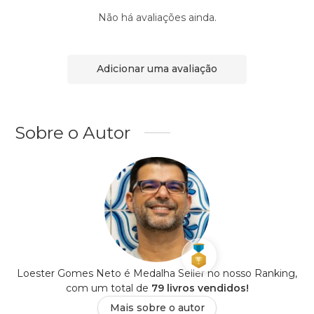
Não há avaliações ainda.
Adicionar uma avaliação
Sobre o Autor
Loester Gomes Neto é Medalha Seller no nosso Ranking,
com um total de
79 livros vendidos!
Mais sobre o autor