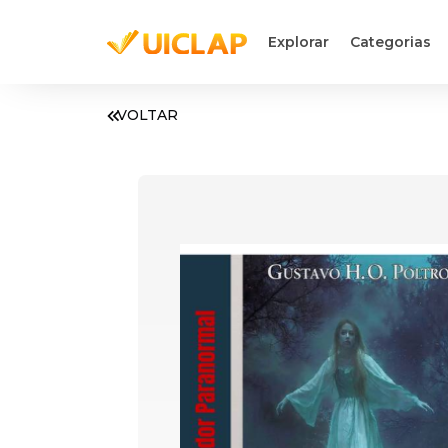
Explorar
Categorias
VOLTAR