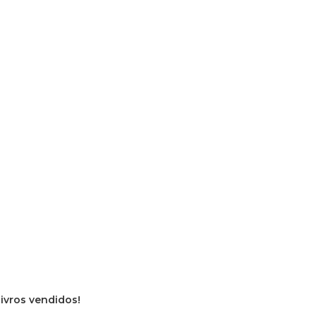
livros vendidos!