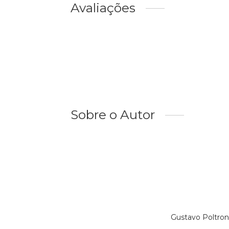
Avaliações
Sobre o Autor
Gustavo Poltron