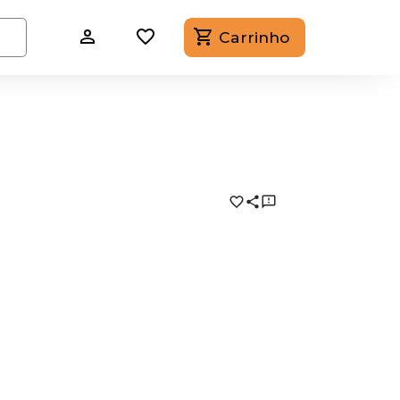
Carrinho