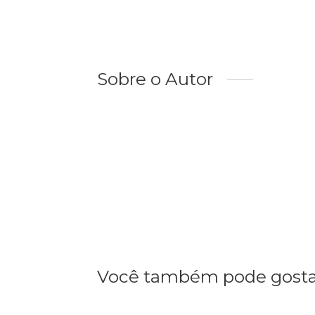
Sobre o Autor
Você também pode gosta