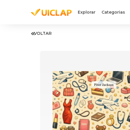
Explorar
Categorias
VOLTAR