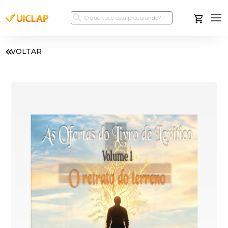
VOLTAR