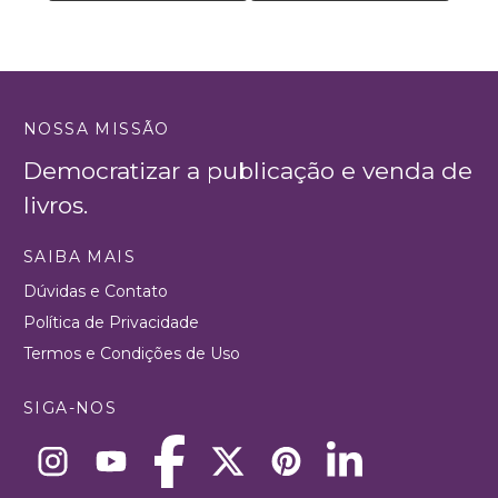
NOSSA MISSÃO
Democratizar a publicação e venda de
livros.
SAIBA MAIS
Dúvidas e Contato
Política de Privacidade
Termos e Condições de Uso
SIGA-NOS