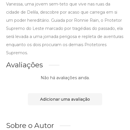
Vanessa, uma jovem sem-teto que vive nas ruas da
cidade de Delila, descobre por acaso que carrega em si
um poder hereditário. Guiada por Ronnie Rain, o Protetor
Supremo do Leste marcado por tragédias do passado, ela
será levada a uma jornada perigosa e repleta de aventuras
enquanto os dois procuram os demais Protetores
Supremos.
Avaliações
Não há avaliações ainda.
Adicionar uma avaliação
Sobre o Autor