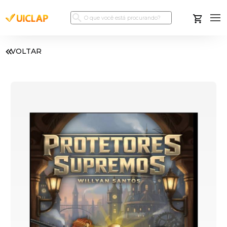
VOLTAR