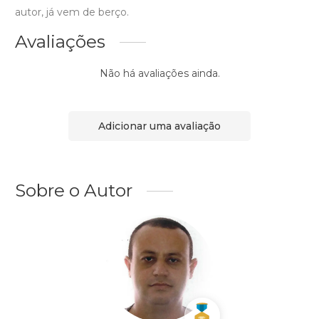
autor, já vem de berço.
Avaliações
Não há avaliações ainda.
Adicionar uma avaliação
Sobre o Autor