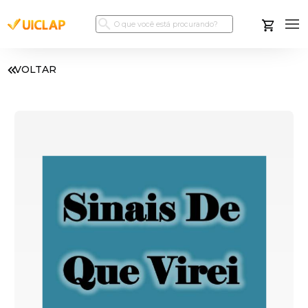
VOLTAR